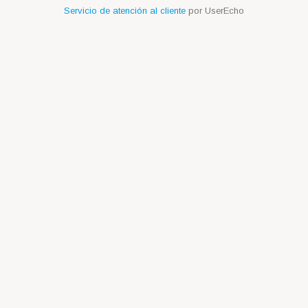
Servicio de atención al cliente
por UserEcho